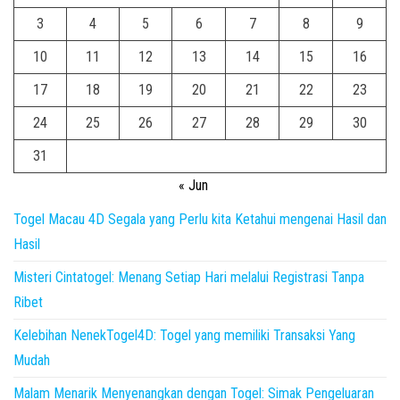
3
4
5
6
7
8
9
10
11
12
13
14
15
16
17
18
19
20
21
22
23
24
25
26
27
28
29
30
31
« Jun
Togel Macau 4D Segala yang Perlu kita Ketahui mengenai Hasil dan
Hasil
Misteri Cintatogel: Menang Setiap Hari melalui Registrasi Tanpa
Ribet
Kelebihan NenekTogel4D: Togel yang memiliki Transaksi Yang
Mudah
Malam Menarik Menyenangkan dengan Togel: Simak Pengeluaran