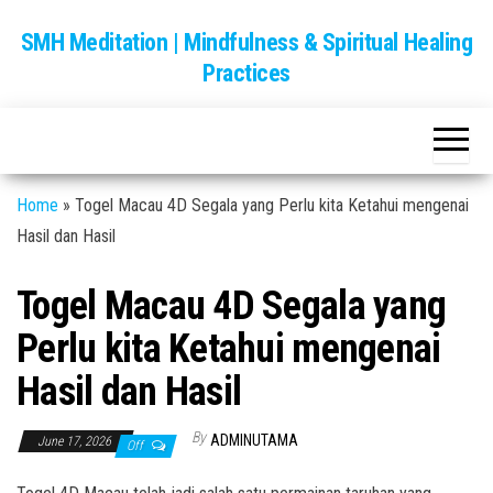
Skip
SMH Meditation | Mindfulness & Spiritual Healing
to
Practices
the
content
Home
»
Togel Macau 4D Segala yang Perlu kita Ketahui mengenai
Hasil dan Hasil
Togel Macau 4D Segala yang
Perlu kita Ketahui mengenai
Hasil dan Hasil
By
ADMINUTAMA
June 17, 2026
Off