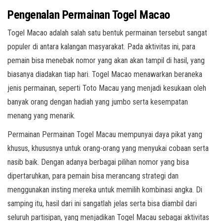
Pengenalan Permainan Togel Macao
Togel Macao adalah salah satu bentuk permainan tersebut sangat
populer di antara kalangan masyarakat. Pada aktivitas ini, para
pemain bisa menebak nomor yang akan akan tampil di hasil, yang
biasanya diadakan tiap hari. Togel Macao menawarkan beraneka
jenis permainan, seperti Toto Macau yang menjadi kesukaan oleh
banyak orang dengan hadiah yang jumbo serta kesempatan
menang yang menarik.
Permainan Permainan Togel Macau mempunyai daya pikat yang
khusus, khususnya untuk orang-orang yang menyukai cobaan serta
nasib baik. Dengan adanya berbagai pilihan nomor yang bisa
dipertaruhkan, para pemain bisa merancang strategi dan
menggunakan insting mereka untuk memilih kombinasi angka. Di
samping itu, hasil dari ini sangatlah jelas serta bisa diambil dari
seluruh partisipan, yang menjadikan Togel Macau sebagai aktivitas