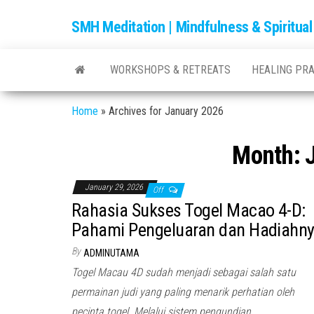
Skip
SMH Meditation | Mindfulness & Spiritual
to
the
content
WORKSHOPS & RETREATS
HEALING PR
Home
»
Archives for January 2026
Month:
January 29, 2026
Off
Rahasia Sukses Togel Macao 4-D:
Pahami Pengeluaran dan Hadiahn
By
ADMINUTAMA
Togel Macau 4D sudah menjadi sebagai salah satu
permainan judi yang paling menarik perhatian oleh
pecinta togel. Melalui sistem pengundian…