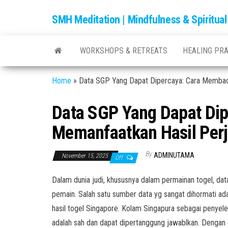
Skip
SMH Meditation | Mindfulness & Spiritual
to
the
content
WORKSHOPS & RETREATS
HEALING PR
Home
»
Data SGP Yang Dapat Dipercaya: Cara Membac
Data SGP Yang Dapat Dip
Memanfaatkan Hasil Per
By
ADMINUTAMA
November 15, 2025
Off
Dalam dunia judi, khususnya dalam permainan togel, dat
pemain. Salah satu sumber data yg sangat dihormati a
hasil togel Singapore. Kolam Singapura sebagai penyel
adalah sah dan dapat dipertanggung jawablkan. Deng