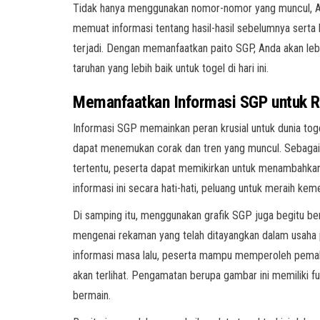
Tidak hanya menggunakan nomor-nomor yang muncul, An
memuat informasi tentang hasil-hasil sebelumnya serta
terjadi. Dengan memanfaatkan paito SGP, Anda akan l
taruhan yang lebih baik untuk togel di hari ini.
Memanfaatkan Informasi SGP untuk 
Informasi SGP memainkan peran krusial untuk dunia tog
dapat menemukan corak dan tren yang muncul. Sebagai c
tertentu, peserta dapat memikirkan untuk menambahka
informasi ini secara hati-hati, peluang untuk meraih k
Di samping itu, menggunakan grafik SGP juga begitu ber
mengenai rekaman yang telah ditayangkan dalam usaha 
informasi masa lalu, peserta mampu memperoleh pemah
akan terlihat. Pengamatan berupa gambar ini memiliki fu
bermain.