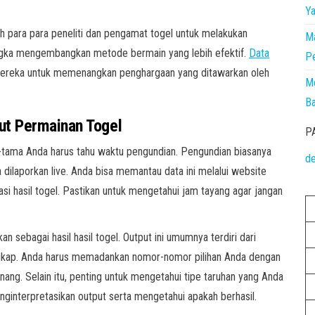
Y
leh para para peneliti dan pengamat togel untuk melakukan
M
angka mengembangkan metode bermain yang lebih efektif.
Data
Pe
ereka untuk memenangkan penghargaan yang ditawarkan oleh
Me
Ba
ut Permainan Togel
P
-tama Anda harus tahu waktu pengundian. Pengundian biasanya
de
a dilaporkan live. Anda bisa memantau data ini melalui website
i hasil togel. Pastikan untuk mengetahui jam tayang agar jangan
n sebagai hasil hasil togel. Output ini umumnya terdiri dari
ngkap. Anda harus memadankan nomor-nomor pilihan Anda dengan
ng. Selain itu, penting untuk mengetahui tipe taruhan yang Anda
ginterpretasikan output serta mengetahui apakah berhasil.